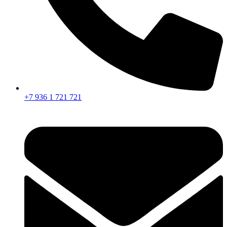
+7 936 1 721 721