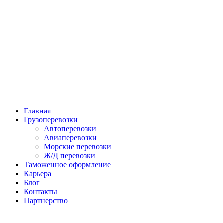
Главная
Грузоперевозки
Автоперевозки
Авиаперевозки
Морские перевозки
Ж/Д перевозки
Таможенное оформление
Карьера
Блог
Контакты
Партнерство