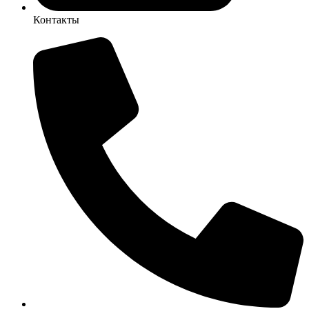
Контакты