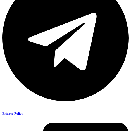
Privacy Policy