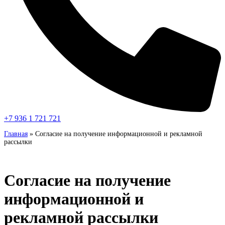
+7 936 1 721 721
Главная
»
Согласие на получение информационной и рекламной
рассылки
Согласие на получение
информационной и
рекламной рассылки