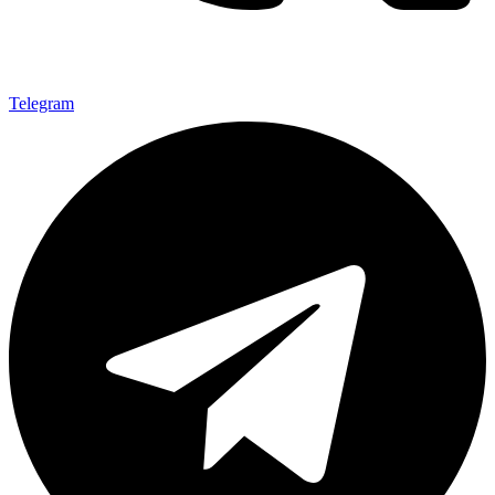
Telegram