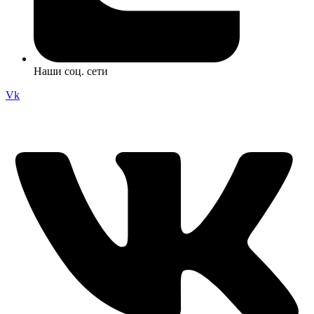
Наши соц. сети
Vk