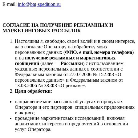
E-mail:
info@btg-spedition.ru
СОГЛАСИЕ НА ПОЛУЧЕНИЕ РЕКЛАМНЫХ И
МАРКЕТИНГОВЫХ РАССЫЛОК
Настоящим я, свободно, своей волей и в своем интересе,
даю согласие Оператору на обработку моих
персональных данных (
ФИО, e-mail, номера телефона
)
и на
получение рекламных и маркетинговых
сообщений
(далее —
Рассылки
) с использованием
указанных персональных данных в соответствии с
Федеральным законом от 27.07.2006 № 152-ФЗ «О
персональных данных» и Федеральным законом от
13.03.2006 № 38-ФЗ «О рекламе».
Цели обработки:
направление мне рассылок об услугах и продуктах
Оператора и его партнеров, специальных предложениях
и акциях;
проведение маркетинговых исследований, включая
анализ моих интересов и предпочтений в отношении
услуг Оператора.