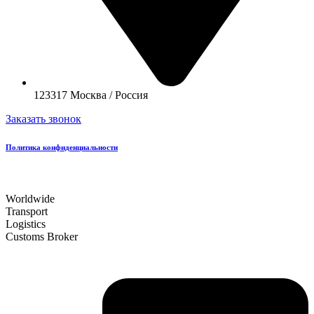
123317 Москва / Россия
Заказать звонок
Политика конфиденциальности
Worldwide
Transport
Logistics
Customs Broker