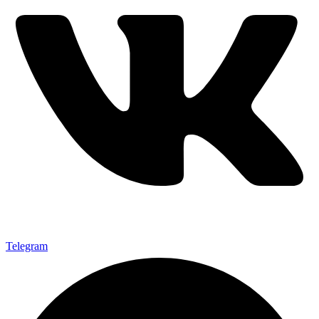
Telegram