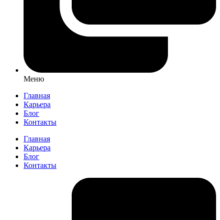
Меню
Главная
Карьера
Блог
Контакты
Главная
Карьера
Блог
Контакты