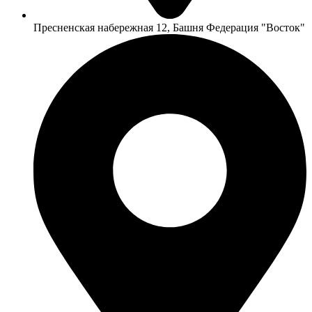
Пресненская набережная 12, Башня Федерация "Восток"