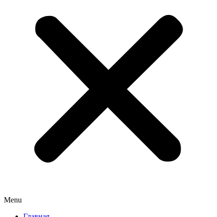
Menu
Главная