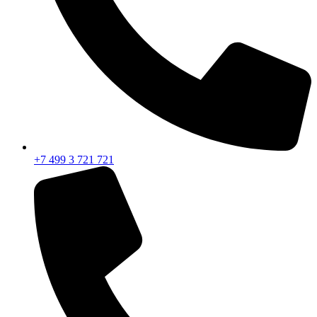
+7 499 3 721 721