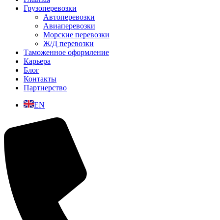
Грузоперевозки
Автоперевозки
Авиаперевозки
Морские перевозки
Ж/Д перевозки
Таможенное оформление
Карьера
Блог
Контакты
Партнерство
EN