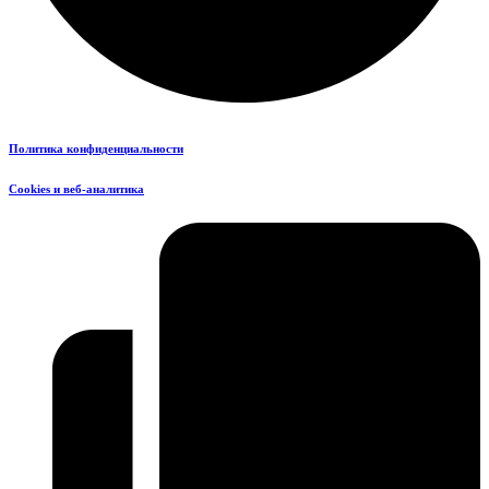
Политика конфиденциальности
Cookies и веб-аналитика