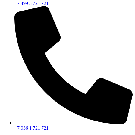
+7 499 3 721 721
+7 936 1 721 721