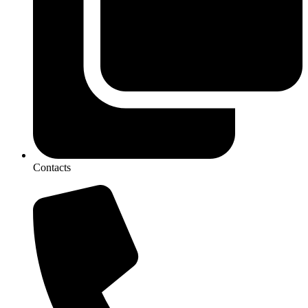
Contacts