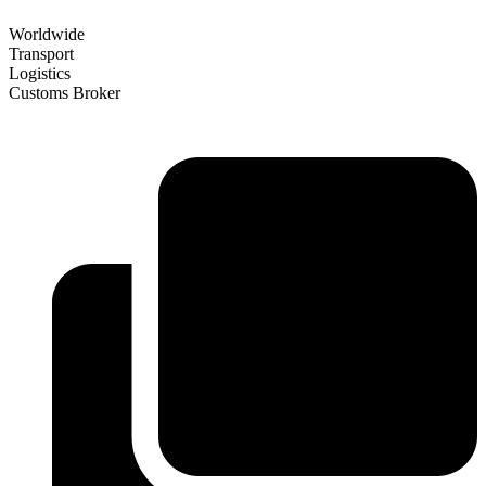
Worldwide
Transport
Logistics
Customs Broker