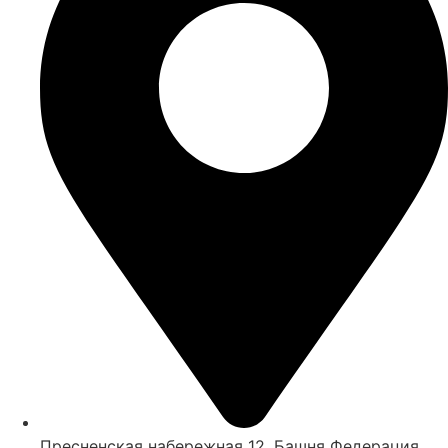
Пресненская набережная 12, Башня Федерация