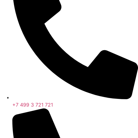
+7 499 3 721 721