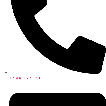
+7 936 1 721 721