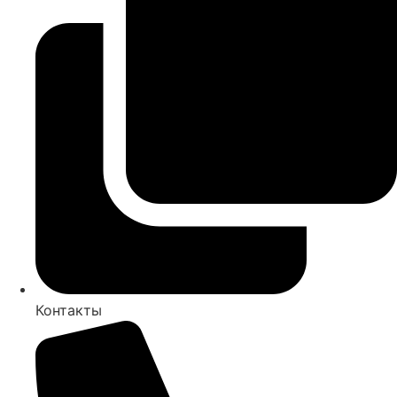
Контакты