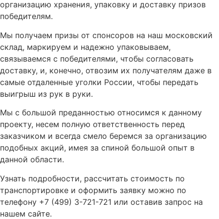
организацию хранения, упаковку и доставку призов
победителям.
Мы получаем призы от спонсоров на наш московский
склад, маркируем и надежно упаковываем,
связываемся с победителями, чтобы согласовать
доставку, и, конечно, отвозим их получателям даже в
самые отдаленные уголки России, чтобы передать
выигрыш из рук в руки.
Мы с большой преданностью относимся к данному
проекту, несем полную ответственность перед
заказчиком и всегда смело беремся за организацию
подобных акций, имея за спиной большой опыт в
данной области.
Узнать подробности, рассчитать стоимость по
транспортировке и оформить заявку можно по
телефону +7 (499) 3-721-721 или оставив запрос на
нашем сайте.