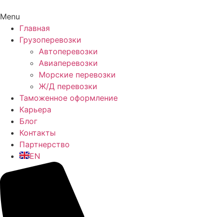
Menu
Главная
Грузоперевозки
Автоперевозки
Авиаперевозки
Морские перевозки
Ж/Д перевозки
Таможенное оформление
Карьера
Блог
Контакты
Партнерство
EN