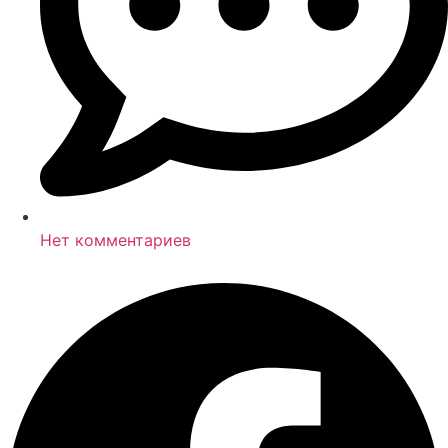
Нет комментариев