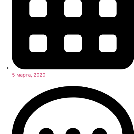
5 марта, 2020