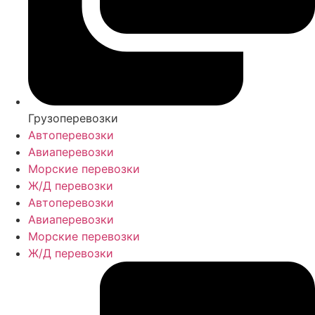
Грузоперевозки
Автоперевозки
Авиаперевозки
Морские перевозки
Ж/Д перевозки
Автоперевозки
Авиаперевозки
Морские перевозки
Ж/Д перевозки