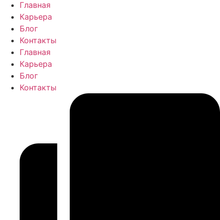
Главная
Карьера
Блог
Контакты
Главная
Карьера
Блог
Контакты