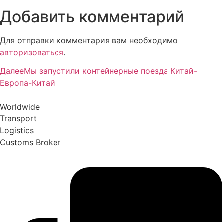
Добавить комментарий
Для отправки комментария вам необходимо
авторизоваться
.
Далее
Мы запустили контейнерные поезда Китай-
Европа-Китай
Worldwide
Transport
Logistics
Customs Broker