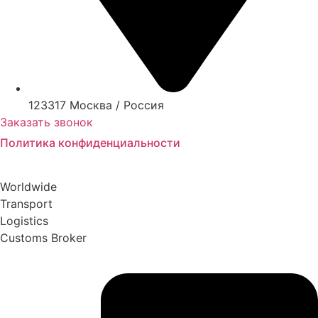
123317 Москва / Россия
Заказать звонок
Политика конфиденциальности
Worldwide
Transport
Logistics
Customs Broker