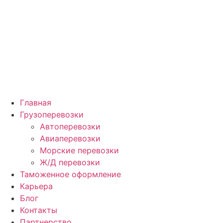
Главная
Грузоперевозки
Автоперевозки
Авиаперевозки
Морские перевозки
Ж/Д перевозки
Таможенное оформление
Карьера
Блог
Контакты
Партнерство